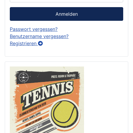
Anmelden
Passwort vergessen?
Benutzername vergessen?
Registrieren