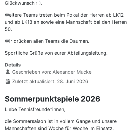
Glückwunsch :-).
Weitere Teams treten beim Pokal der Herren ab LK12
und ab LK18 an sowie eine Mannschaft bei den Herren
50.
Wir drücken allen Teams die Daumen.
Sportliche Grüße von eurer Abteilungsleitung.
Details
Geschrieben von:
Alexander Mucke
Zuletzt aktualisiert: 28. Juni 2026
Sommerpunktspiele 2026
Liebe Tennisfreunde*innen,
die Sommersaison ist in vollem Gange und unsere
Mannschaften sind Woche für Woche im Einsatz.