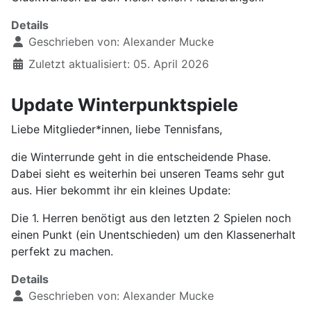
Details
Geschrieben von:
Alexander Mucke
Zuletzt aktualisiert: 05. April 2026
Update Winterpunktspiele
Liebe Mitglieder*innen, liebe Tennisfans,
die Winterrunde geht in die entscheidende Phase.
Dabei sieht es weiterhin bei unseren Teams sehr gut
aus. Hier bekommt ihr ein kleines Update:
Die 1. Herren benötigt aus den letzten 2 Spielen noch
einen Punkt (ein Unentschieden) um den Klassenerhalt
perfekt zu machen.
Details
Geschrieben von:
Alexander Mucke