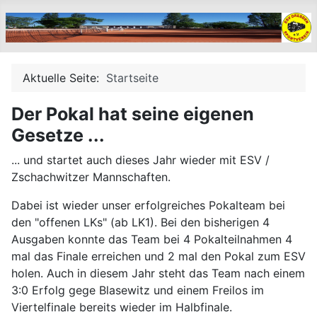
Aktuelle Seite:
Startseite
Der Pokal hat seine eigenen
Gesetze ...
... und startet auch dieses Jahr wieder mit ESV /
Zschachwitzer Mannschaften.
Dabei ist wieder unser erfolgreiches Pokalteam bei
den "offenen LKs" (ab LK1). Bei den bisherigen 4
Ausgaben konnte das Team bei 4 Pokalteilnahmen 4
mal das Finale erreichen und 2 mal den Pokal zum ESV
holen. Auch in diesem Jahr steht das Team nach einem
3:0 Erfolg gege Blasewitz und einem Freilos im
Viertelfinale bereits wieder im Halbfinale.