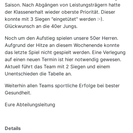
Saison. Nach Abgängen von Leistungsträgern hatte
der Klassenerhalt wieder oberste Priorität. Dieser
konnte mit 3 Siegen "eingetütet" werden :-).
Glückwunsch an die 40er Jungs.
Noch um den Aufstieg spielen unsere 50er Herren.
Aufgrund der Hitze an diesem Wochenende konnte
das letzte Spiel nicht gespielt werden. Eine Verlegung
auf einen neuen Termin ist hier notwendig gewesen.
Aktuell führt das Team mit 2 Siegen und einem
Unentschieden die Tabelle an.
Weiterhin allen Teams sportliche Erfolge bei bester
Gesundheit.
Eure Abteilungsleitung
Details