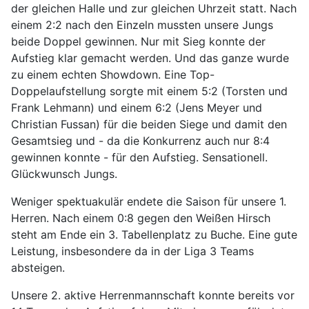
der gleichen Halle und zur gleichen Uhrzeit statt. Nach
einem 2:2 nach den Einzeln mussten unsere Jungs
beide Doppel gewinnen. Nur mit Sieg konnte der
Aufstieg klar gemacht werden. Und das ganze wurde
zu einem echten Showdown. Eine Top-
Doppelaufstellung sorgte mit einem 5:2 (Torsten und
Frank Lehmann) und einem 6:2 (Jens Meyer und
Christian Fussan) für die beiden Siege und damit den
Gesamtsieg und - da die Konkurrenz auch nur 8:4
gewinnen konnte - für den Aufstieg. Sensationell.
Glückwunsch Jungs.
Weniger spektuakulär endete die Saison für unsere 1.
Herren. Nach einem 0:8 gegen den Weißen Hirsch
steht am Ende ein 3. Tabellenplatz zu Buche. Eine gute
Leistung, insbesondere da in der Liga 3 Teams
absteigen.
Unsere 2. aktive Herrenmannschaft konnte bereits vor