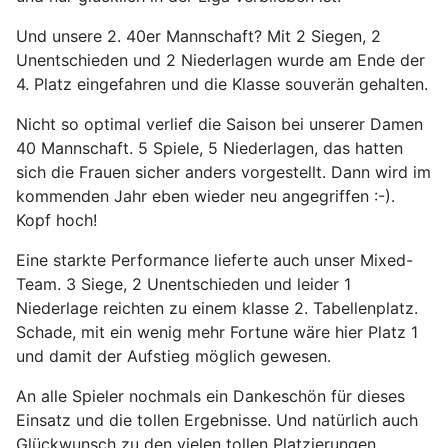
Und unsere 2. 40er Mannschaft? Mit 2 Siegen, 2
Unentschieden und 2 Niederlagen wurde am Ende der
4. Platz eingefahren und die Klasse souverän gehalten.
Nicht so optimal verlief die Saison bei unserer Damen
40 Mannschaft. 5 Spiele, 5 Niederlagen, das hatten
sich die Frauen sicher anders vorgestellt. Dann wird im
kommenden Jahr eben wieder neu angegriffen :-).
Kopf hoch!
Eine starkte Performance lieferte auch unser Mixed-
Team. 3 Siege, 2 Unentschieden und leider 1
Niederlage reichten zu einem klasse 2. Tabellenplatz.
Schade, mit ein wenig mehr Fortune wäre hier Platz 1
und damit der Aufstieg möglich gewesen.
An alle Spieler nochmals ein Dankeschön für dieses
Einsatz und die tollen Ergebnisse. Und natürlich auch
Glückwunsch zu den vielen tollen Platzierungen.