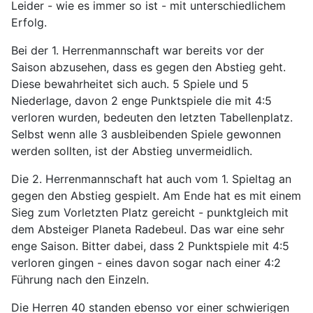
Leider - wie es immer so ist - mit unterschiedlichem
Erfolg.
Bei der 1. Herrenmannschaft war bereits vor der
Saison abzusehen, dass es gegen den Abstieg geht.
Diese bewahrheitet sich auch. 5 Spiele und 5
Niederlage, davon 2 enge Punktspiele die mit 4:5
verloren wurden, bedeuten den letzten Tabellenplatz.
Selbst wenn alle 3 ausbleibenden Spiele gewonnen
werden sollten, ist der Abstieg unvermeidlich.
Die 2. Herrenmannschaft hat auch vom 1. Spieltag an
gegen den Abstieg gespielt. Am Ende hat es mit einem
Sieg zum Vorletzten Platz gereicht - punktgleich mit
dem Absteiger Planeta Radebeul. Das war eine sehr
enge Saison. Bitter dabei, dass 2 Punktspiele mit 4:5
verloren gingen - eines davon sogar nach einer 4:2
Führung nach den Einzeln.
Die Herren 40 standen ebenso vor einer schwierigen