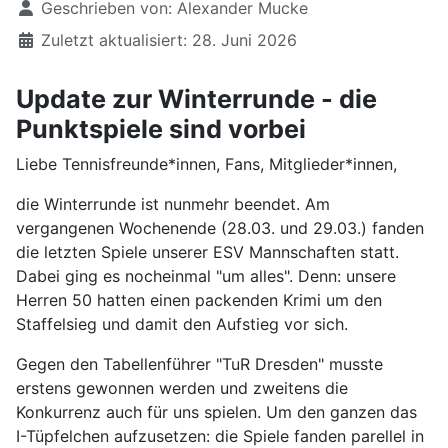
Geschrieben von:
Alexander Mucke
Zuletzt aktualisiert: 28. Juni 2026
Update zur Winterrunde - die
Punktspiele sind vorbei
Liebe Tennisfreunde*innen, Fans, Mitglieder*innen,
die Winterrunde ist nunmehr beendet. Am
vergangenen Wochenende (28.03. und 29.03.) fanden
die letzten Spiele unserer ESV Mannschaften statt.
Dabei ging es nocheinmal "um alles". Denn: unsere
Herren 50 hatten einen packenden Krimi um den
Staffelsieg und damit den Aufstieg vor sich.
Gegen den Tabellenführer "TuR Dresden" musste
erstens gewonnen werden und zweitens die
Konkurrenz auch für uns spielen. Um den ganzen das
I-Tüpfelchen aufzusetzen: die Spiele fanden parellel in